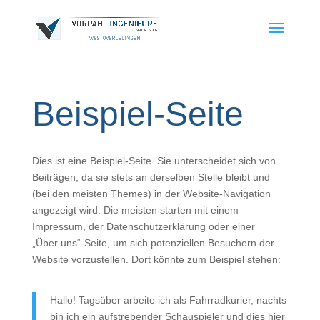
Beispiel-Seite
Dies ist eine Beispiel-Seite. Sie unterscheidet sich von
Beiträgen, da sie stets an derselben Stelle bleibt und
(bei den meisten Themes) in der Website-Navigation
angezeigt wird. Die meisten starten mit einem
Impressum, der Datenschutzerklärung oder einer
„Über uns“-Seite, um sich potenziellen Besuchern der
Website vorzustellen. Dort könnte zum Beispiel stehen:
Hallo! Tagsüber arbeite ich als Fahrradkurier, nachts
bin ich ein aufstrebender Schauspieler und dies hier