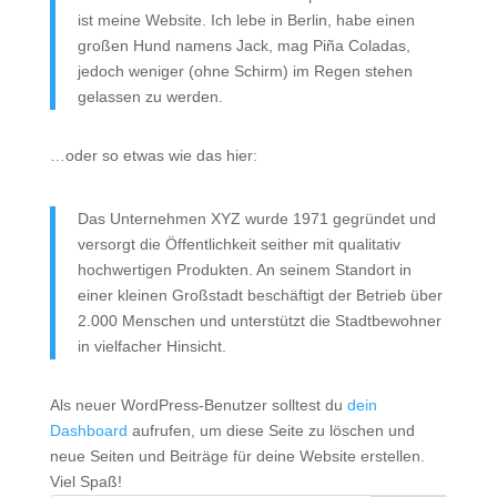
ist meine Website. Ich lebe in Berlin, habe einen
großen Hund namens Jack, mag Piña Coladas,
jedoch weniger (ohne Schirm) im Regen stehen
gelassen zu werden.
…oder so etwas wie das hier:
Das Unternehmen XYZ wurde 1971 gegründet und
versorgt die Öffentlichkeit seither mit qualitativ
hochwertigen Produkten. An seinem Standort in
einer kleinen Großstadt beschäftigt der Betrieb über
2.000 Menschen und unterstützt die Stadtbewohner
in vielfacher Hinsicht.
Als neuer WordPress-Benutzer solltest du
dein
Dashboard
aufrufen, um diese Seite zu löschen und
neue Seiten und Beiträge für deine Website erstellen.
Viel Spaß!