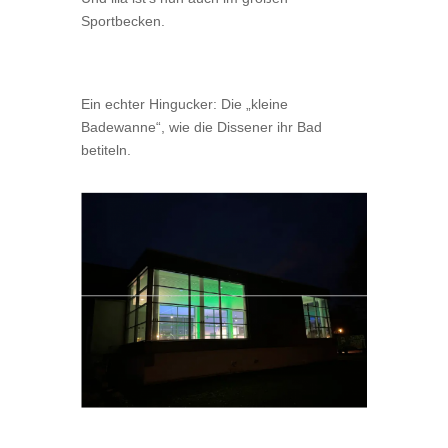
Sportbecken.
Ein echter Hingucker: Die „kleine
Badewanne“, wie die Dissener ihr Bad
betiteln.