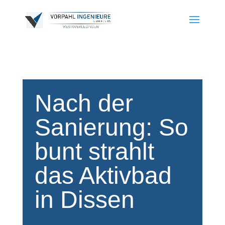
Nach der
Sanierung: So
bunt strahlt
das Aktivbad
in Dissen