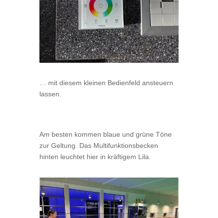
… mit diesem kleinen Bedienfeld ansteuern
lassen.
Am besten kommen blaue und grüne Töne
zur Geltung. Das Multifunktionsbecken
hinten leuchtet hier in kräftigem Lila.