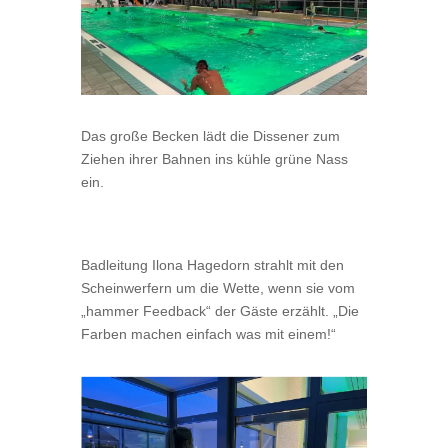
Das große Becken lädt die Dissener zum
Ziehen ihrer Bahnen ins kühle grüne Nass
ein.
Badleitung Ilona Hagedorn strahlt mit den
Scheinwerfern um die Wette, wenn sie vom
„hammer Feedback“ der Gäste erzählt. „Die
Farben machen einfach was mit einem!“