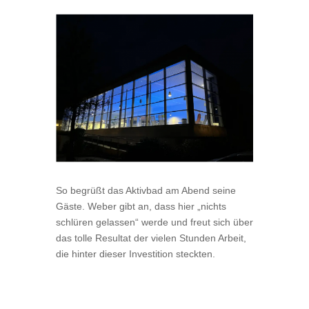
So begrüßt das Aktivbad am Abend seine
Gäste. Weber gibt an, dass hier „nichts
schlüren gelassen“ werde und freut sich über
das tolle Resultat der vielen Stunden Arbeit,
die hinter dieser Investition steckten.