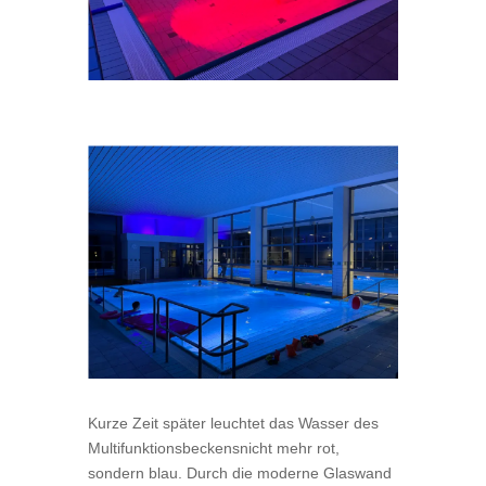
Kurze Zeit später leuchtet das Wasser des
Multifunktionsbeckensnicht mehr rot,
sondern blau. Durch die moderne Glaswand