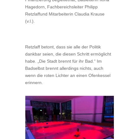
Hagedorn, Fachbereichsleiter Philipp
Retzlaffund Mitarbeiterin Claudia Krause
(v.l.).
Retzlaff betont, dass sie alle der Politik
dankbar seien, die diesen Schritt ermöglicht
habe. „Die Stadt brennt für ihr Bad.“ Im
Badselbst brennt allerdings nichts, auch
wenn die roten Lichter an einen Ofenkessel
erinnern.