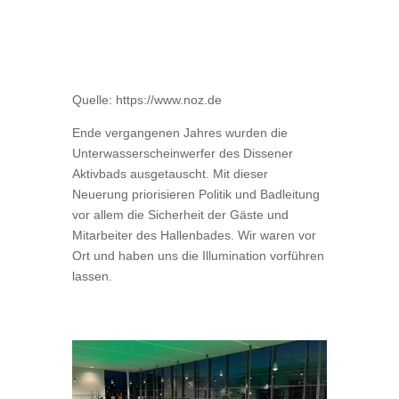
Quelle: https://www.noz.de
Ende vergangenen Jahres wurden die
Unterwasserscheinwerfer des Dissener
Aktivbads ausgetauscht. Mit dieser
Neuerung priorisieren Politik und Badleitung
vor allem die Sicherheit der Gäste und
Mitarbeiter des Hallenbades. Wir waren vor
Ort und haben uns die Illumination vorführen
lassen.