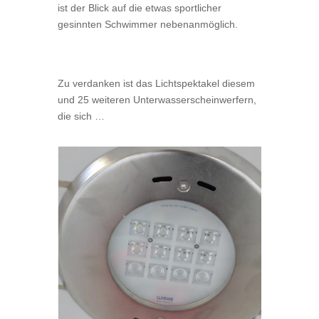
ist der Blick auf die etwas sportlicher
gesinnten Schwimmer nebenanmöglich.
Zu verdanken ist das Lichtspektakel diesem
und 25 weiteren Unterwasserscheinwerfern,
die sich …