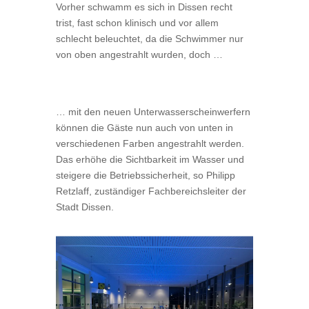
Vorher schwamm es sich in Dissen recht
trist, fast schon klinisch und vor allem
schlecht beleuchtet, da die Schwimmer nur
von oben angestrahlt wurden, doch …
… mit den neuen Unterwasserscheinwerfern
können die Gäste nun auch von unten in
verschiedenen Farben angestrahlt werden.
Das erhöhe die Sichtbarkeit im Wasser und
steigere die Betriebssicherheit, so Philipp
Retzlaff, zuständiger Fachbereichsleiter der
Stadt Dissen.