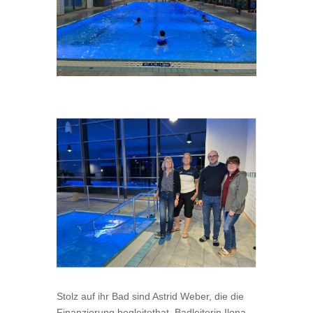
Stolz auf ihr Bad sind Astrid Weber, die die
Finanzierung begleitethat, Badleiterin Ilona