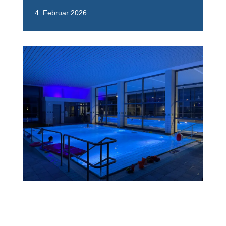
4. Februar 2026