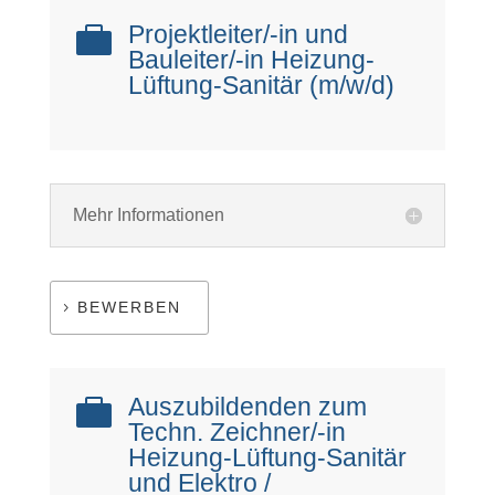
Projektleiter/-in und

Bauleiter/-in Heizung-
Lüftung-Sanitär (m/w/d)
Mehr Informationen
BEWERBEN
Auszubildenden zum

Techn. Zeichner/-in
Heizung-Lüftung-Sanitär
und Elektro /