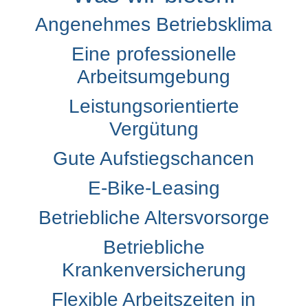
Angenehmes Betriebsklima
Eine professionelle
Arbeitsumgebung
Leistungsorientierte
Vergütung
Gute Aufstiegschancen
E-Bike-Leasing
Betriebliche Altersvorsorge
Betriebliche
Krankenversicherung
Flexible Arbeitszeiten in