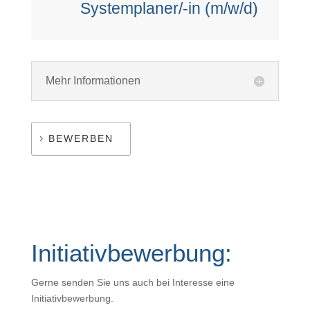
Systemplaner/-in (m/w/d)
Mehr Informationen
BEWERBEN
Initiativbewerbung:
Gerne senden Sie uns auch bei Interesse eine
Initiativbewerbung.