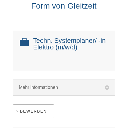
Form von Gleitzeit
Techn. Systemplaner/ -in

Elektro (m/w/d)
Mehr Informationen
BEWERBEN