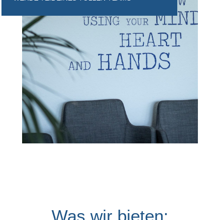
Was wir bieten: