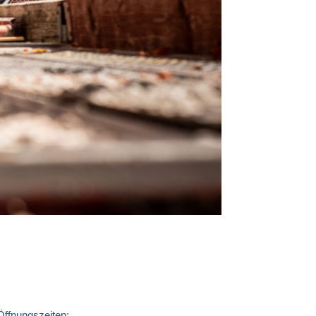
Öffnungszeiten: