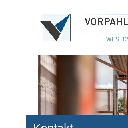
Kontakt