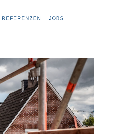
REFERENZEN
JOBS