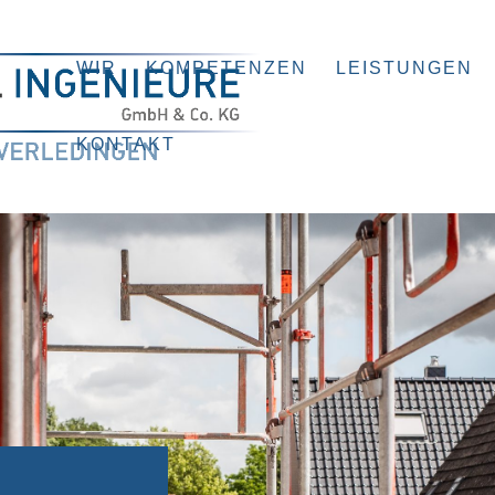
WIR
KOMPETENZEN
LEISTUNGEN
KONTAKT