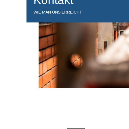
WIE MAN UNS ERREICHT