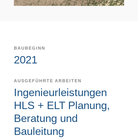
BAUBEGINN
2021
AUSGEFÜHRTE ARBEITEN
Ingenieurleistungen
HLS + ELT Planung,
Beratung und
Bauleitung