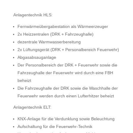
Anlagentechnik HLS:
Fernwärmeübergabestation als Wärmeerzeuger
2x Heizzentralen (DRK + Fahrzeughalle)
dezentrale Warmwasserbereitung
2x Lüftungsgerät (DRK + Personalbereich Feuerwehr)
Abgasabsauganlage
Der Personalbereich der DRK + Feuerwehr sowie die
Fahrzeughalle der Feuerwehr wird durch eine FBH
beheizt
Die Fahrzeughalle der DRK sowie die Waschhalle der
Feuerwehr werden durch einen Lufterhitzer beheizt
Anlagentechnik ELT:
KNX-Anlage für die Verdunklung sowie Beleuchtung
Aufschaltung für die Feuerwehr-Technik