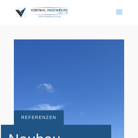
REFERENZEN