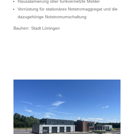
Hausalamierung über funkvernetzte Melder
Vorrüstung für stationäres Notstromaggregat und die
dazugehörige Notstromumschaltung
Bauherr: Stadt Löningen