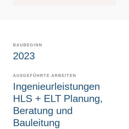
BAUBEGINN
2023
AUSGEFÜHRTE ARBEITEN
Ingenieurleistungen
HLS + ELT Planung,
Beratung und
Bauleitung