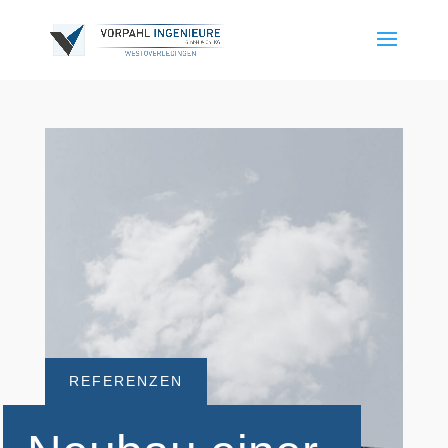
REFERENZEN