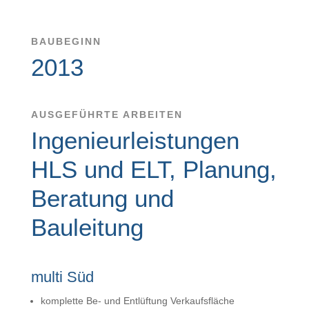
BAUBEGINN
2013
AUSGEFÜHRTE ARBEITEN
Ingenieurleistungen
HLS und ELT, Planung,
Beratung und
Bauleitung
multi Süd
komplette Be- und Entlüftung Verkaufsfläche