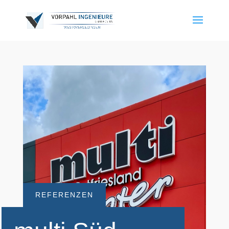
REFERENZEN