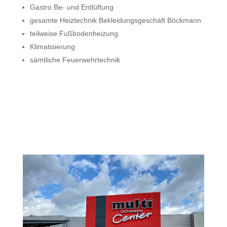
Gastro Be- und Entlüftung
gesamte Heiztechnik Bekleidungsgeschäft Böckmann
teilweise Fußbodenheizung
Klimatisierung
sämtliche Feuerwehrtechnik