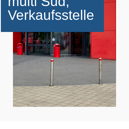
multi Süd,
Verkaufsstelle