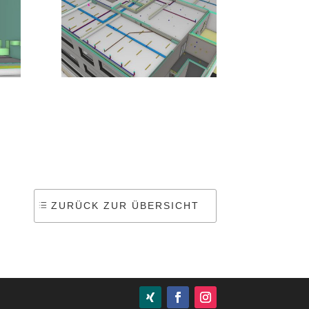
ZURÜCK ZUR ÜBERSICHT