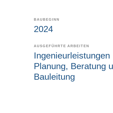
BAUBEGINN
2024
AUSGEFÜHRTE ARBEITEN
Ingenieurleistungen
Planung, Beratung 
Bauleitung