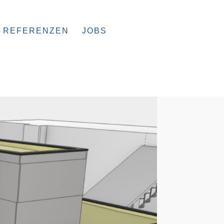
REFERENZEN
JOBS