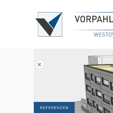
REFERENZEN