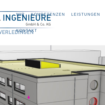
WIR
KOMPETENZEN
LEISTUNGEN
KONTAKT