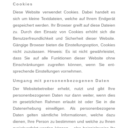
Cookies
Diese Website verwendet Cookies. Dabei handelt es
sich um kleine Textdateien, welche auf Ihrem Endgerät
gespeichert werden. Ihr Browser greift auf diese Dateien
zu. Durch den Einsatz von Cookies erhöht sich die
Benutzerfreundlichkeit und Sicherheit dieser Website.
Gängige Browser bieten die Einstellungsoption, Cookies
nicht zuzulassen. Hinweis: Es ist nicht gewährleistet,
dass Sie auf alle Funktionen dieser Website ohne
Einschränkungen zugreifen können, wenn Sie ent­
sprechende Einstellungen vornehmen.
Umgang mit personenbezogenen Daten
Der Websitebetreiber erhebt, nutzt und gibt Ihre
personenbezogenen Daten nur dann weiter, wenn dies
im gesetzlichen Rahmen erlaubt ist oder Sie in die
Datenerhebung einwilligen. Als personenbezogene
Daten gelten sämtliche Informatio­nen, welche dazu
dienen, Ihre Person zu bestimmen und welche zu Ihnen