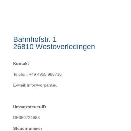
Bahnhofstr. 1
26810 Westoverledingen
Kontakt
Telefon: +49 4955 986710
E-Mail: info@vorpahl.eu
Umsatzsteuer-ID
DE350724983
Steuernummer