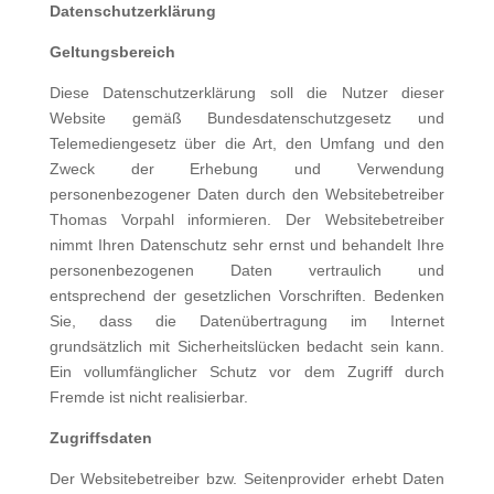
Datenschutzerklärung
Geltungsbereich
Diese Datenschutzerklärung soll die Nutzer dieser
Website gemäß Bundesdatenschutzgesetz und
Telemediengesetz über die Art, den Umfang und den
Zweck der Erhebung und Verwendung
personenbezogener Daten durch den Website­betreiber
Thomas Vorpahl informieren. Der Websitebetreiber
nimmt Ihren Datenschutz sehr ernst und behandelt Ihre
personenbezogenen Daten vertraulich und
entsprechend der gesetzlichen Vorschriften. Bedenken
Sie, dass die Daten­übertragung im Internet
grundsätzlich mit Sicherheitslücken bedacht sein kann.
Ein vollumfänglicher Schutz vor dem Zu­griff durch
Fremde ist nicht realisierbar.
Zugriffsdaten
Der Websitebetreiber bzw. Seitenprovider erhebt Daten