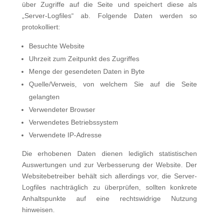
über Zugriffe auf die Seite und speichert diese als
„Server-Logfi­les“ ab. Folgende Daten werden so
protokolliert:
Besuchte Website
Uhrzeit zum Zeitpunkt des Zugriffes
Menge der gesendeten Daten in Byte
Quelle/Verweis, von welchem Sie auf die Seite
gelangten
Verwendeter Browser
Verwendetes Betriebssystem
Verwendete IP-Adresse
Die erhobenen Daten dienen lediglich statistischen
Auswertungen und zur Verbesserung der Website. Der
Websitebe­treiber behält sich allerdings vor, die Server-
Logfiles nachträglich zu überprüfen, sollten konkrete
Anhaltspunkte auf eine rechtswidrige Nutzung
hinweisen.