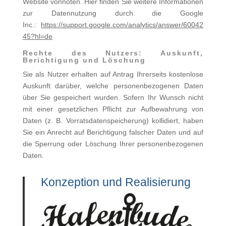
Website vonnöten. Hier finden Sie weitere Informationen
zur Datennutzung durch die Google
Inc.:
https://support.google.com/analytics/answer/60042
45?hl=de
Rechte des Nutzers: Auskunft,
Berichtigung und Löschung
Sie als Nutzer erhalten auf Antrag Ihrerseits kostenlose
Auskunft darüber, welche personenbezogenen Daten
über Sie gespeichert wurden. Sofern Ihr Wunsch nicht
mit einer gesetzlichen Pflicht zur Aufbewahrung von
Daten (z. B. Vorrats­datenspeicherung) kollidiert, haben
Sie ein Anrecht auf Berichtigung falscher Daten und auf
die Sperrung oder Löschung Ihrer personenbezogenen
Daten.
Konzeption und Realisierung