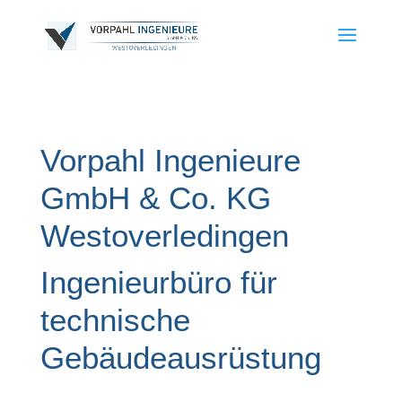
Vorpahl Ingenieure
GmbH & Co. KG
Westoverledingen
Ingenieurbüro für
technische
Gebäudeausrüstung