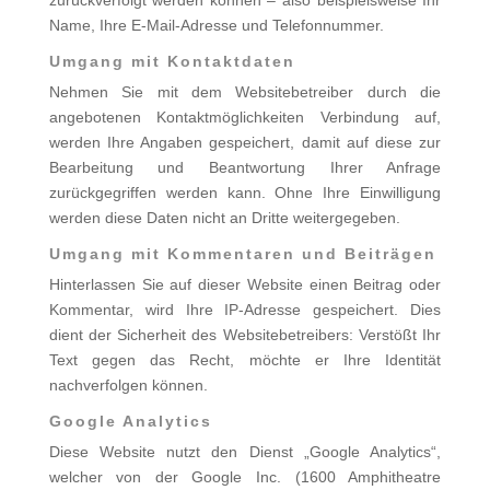
zurückverfolgt werden können – also bei­spielsweise Ihr
Name, Ihre E-Mail-Adresse und Telefonnummer.
Umgang mit Kontaktdaten
Nehmen Sie mit dem Websitebetreiber durch die
angebotenen Kontaktmöglichkeiten Verbindung auf,
werden Ihre Anga­ben gespeichert, damit auf diese zur
Bearbeitung und Beantwortung Ihrer Anfrage
zurückgegriffen werden kann. Ohne Ihre Einwilligung
werden diese Daten nicht an Dritte weitergegeben.
Umgang mit Kommentaren und Beiträgen
Hinterlassen Sie auf dieser Website einen Beitrag oder
Kommentar, wird Ihre IP-Adresse gespeichert. Dies
dient der Sicherheit des Websitebetreibers: Verstößt Ihr
Text gegen das Recht, möchte er Ihre Identität
nachverfolgen können.
Google Analytics
Diese Website nutzt den Dienst „Google Analytics“,
welcher von der Google Inc. (1600 Amphitheatre