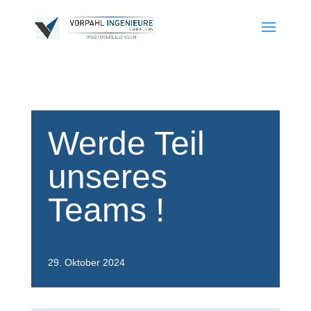
Werde Teil
unseres
Teams !
29. Oktober 2024